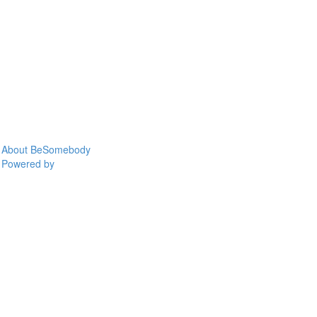
About BeSomebody
Powered by